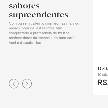
sabores
supreendentes
Com ou sem cafeína, com aromas mais ou
menos intensos, estes lotes têm
conquistado a preferência de muitos
conhecedores da essência do bom café.
Venha descobri-los.
Delt
10 cáp
R$