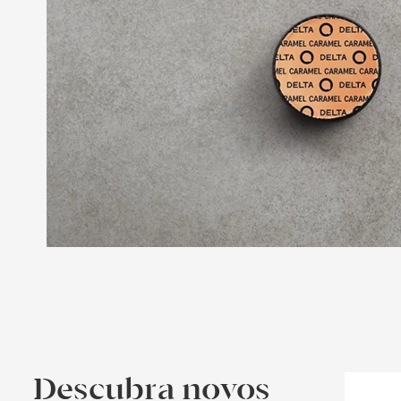
Descubra novos