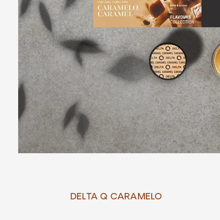
DELTA Q CARAMELO