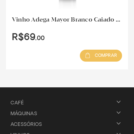
Vinho Adega Mayor Branco Caiado ...
R$69
,00
COMPRAR
CAFÉ
MÁQUINAS
ACESSÓRIOS