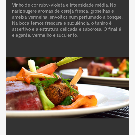
Vinho de cor ruby-violeta e intensidade média. No
nariz sugere aromas de cereja fresca, groselhas e
ameixa vermelha, envoltos num perfumado a bosque.
Na boca temos frescura e suculência, o tanino é
assertivo e a estrutura delicada e saborosa. O final é
elegante, vermelho e suculento.