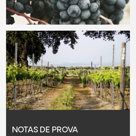
NOTAS DE PROVA