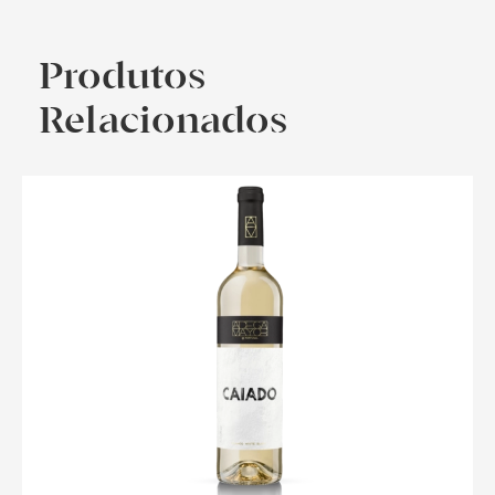
Produtos
Relacionados