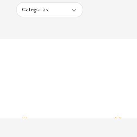
Categorias