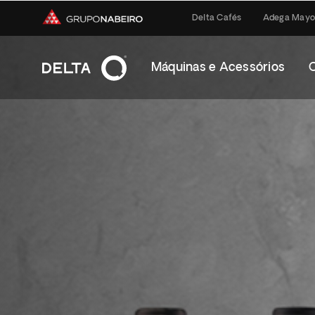
Delta Cafés
Adega Mayo
Máquinas e Acessórios