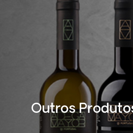
Outros Produto