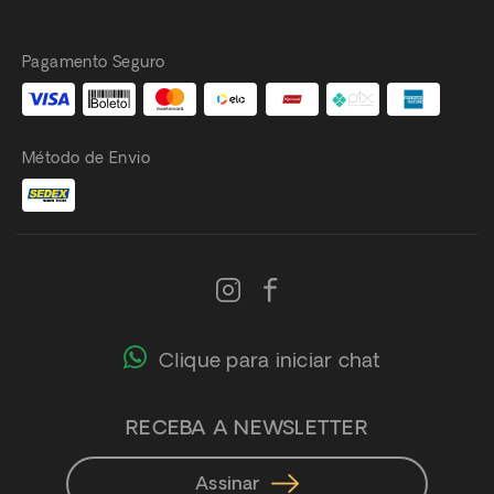
Pagamento Seguro
Método de Envio
Clique para iniciar chat
RECEBA A NEWSLETTER
Assinar