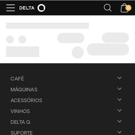
0
CAFÉ
MÁQUINAS
ACESSÓRIOS
VINHOS
DELTA Q
SUPORTE