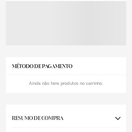
MÉTODO DE PAGAMENTO
Ainda não tens produtos no carrinho.
RESUMO DE COMPRA