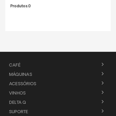
Produtos 0
CAFÉ
MÁQUINAS
ACESSÓRIOS
VINHOS
DELTA Q
SUPORTE