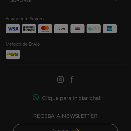
SUPORTE
Pagamento Seguro
Método de Envio
Clique para iniciar chat
RECEBA A NEWSLETTER