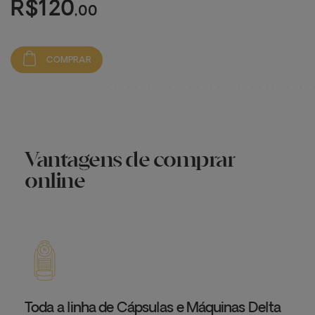
R$120
,00
COMPRAR
Vantagens de comprar
online
Toda a linha de Cápsulas e Máquinas Delta