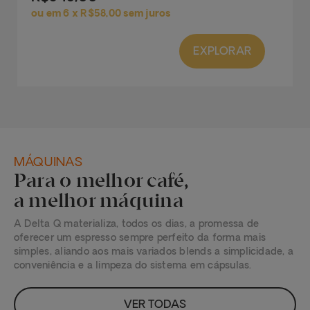
ou em 6 x
R$58
,00 sem juros
EXPLORAR
MÁQUINAS
Para o melhor café,
a melhor máquina
A Delta Q materializa, todos os dias, a promessa de
oferecer um espresso sempre perfeito da forma mais
simples, aliando aos mais variados blends a simplicidade, a
conveniência e a limpeza do sistema em cápsulas.
VER TODAS