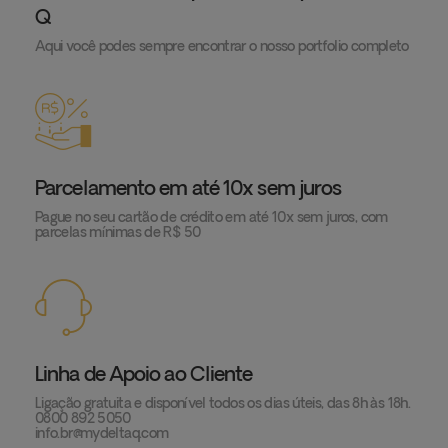
Q
Aqui você podes sempre encontrar o nosso portfolio completo
Parcelamento em até 10x sem juros
Pague no seu cartão de crédito em até 10x sem juros, com
parcelas mínimas de R$ 50
Linha de Apoio ao Cliente
Ligação gratuita e disponível todos os dias úteis, das 8h às 18h.
0800 892 5050
info.br@mydeltaq.com