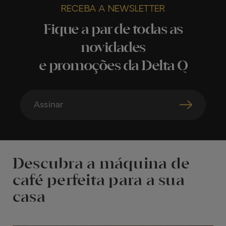
RECEBA A NEWSLETTER
Fique a par de todas as
novidades
e promoções da Delta Q
Assinar
Descubra a máquina de
café perfeita para a sua
casa