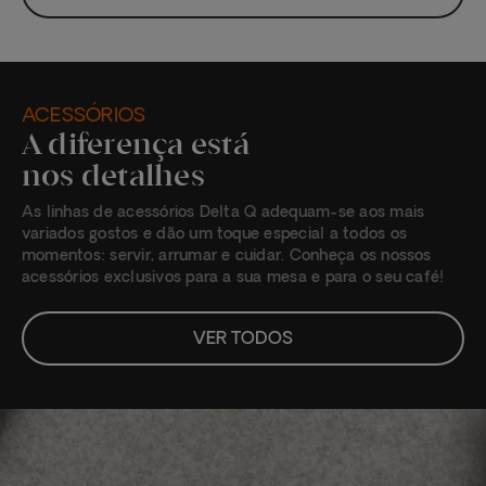
ACESSÓRIOS
A diferença está
nos detalhes
As linhas de acessórios Delta Q adequam-se aos mais
variados gostos e dão um toque especial a todos os
momentos: servir, arrumar e cuidar. Conheça os nossos
acessórios exclusivos para a sua mesa e para o seu café!
VER TODOS