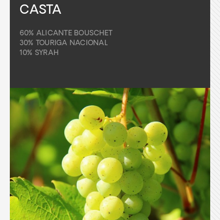
CASTA
60% ALICANTE BOUSCHET
30% TOURIGA NACIONAL
10% SYRAH