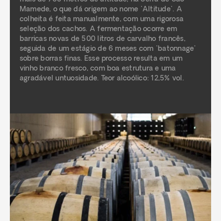
Mamede, o que dá origem ao nome "Altitude". A
colheita é feita manualmente, com uma rigorosa
seleção dos cachos. A fermentação ocorre em
barricas novas de 500 litros de carvalho francês,
seguida de um estágio de 6 meses com "batonnage"
sobre borras finas. Esse processo resulta em um
vinho branco fresco, com boa estrutura e uma
agradável untuosidade. Teor alcoólico: 12,5% vol.