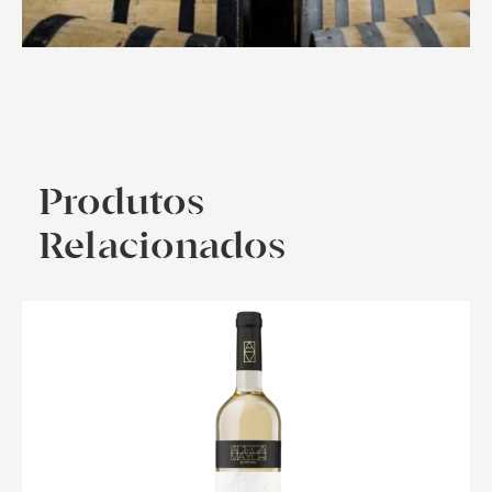
Produtos
Relacionados