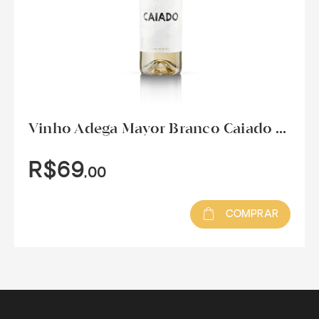
Vinho Adega Mayor Branco Caiado ...
R$69
,00
COMPRAR