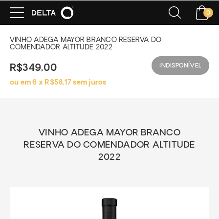
0
VINHO ADEGA MAYOR BRANCO RESERVA DO
COMENDADOR ALTITUDE 2022
INDISPONÍVEL
R$349,00
ou em 6 x
R$58
,17 sem juros
VINHO ADEGA MAYOR BRANCO
RESERVA DO COMENDADOR ALTITUDE
2022