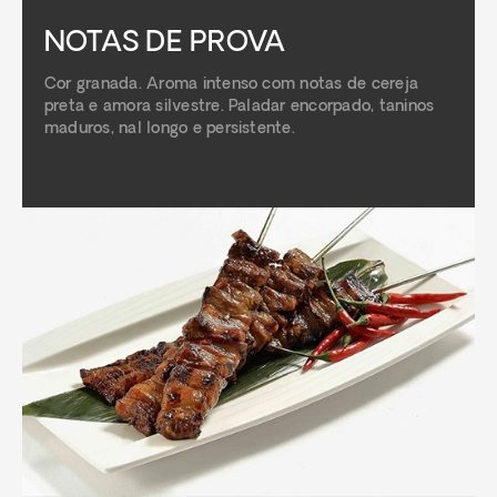
NOTAS DE PROVA
Cor granada. Aroma intenso com notas de cereja
preta e amora silvestre. Paladar encorpado, taninos
maduros, nal longo e persistente.